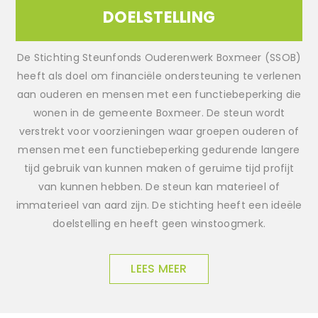
DOELSTELLING
De Stichting Steunfonds Ouderenwerk Boxmeer (SSOB)
heeft als doel om financiële ondersteuning te verlenen
aan ouderen en mensen met een functiebeperking die
wonen in de gemeente Boxmeer. De steun wordt
verstrekt voor voorzieningen waar groepen ouderen of
mensen met een functiebeperking gedurende langere
tijd gebruik van kunnen maken of geruime tijd profijt
van kunnen hebben. De steun kan materieel of
immaterieel van aard zijn. De stichting heeft een ideële
doelstelling en heeft geen winstoogmerk.
LEES MEER