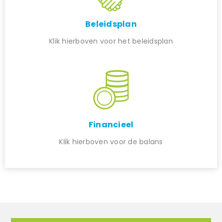
Beleidsplan
Klik hierboven voor het beleidsplan
Financieel
Klik hierboven voor de balans