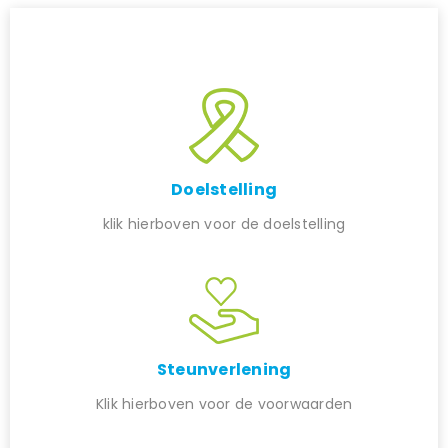
Doelstelling
klik hierboven voor de doelstelling
Steunverlening
Klik hierboven voor de voorwaarden