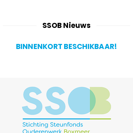
SSOB Nieuws
BINNENKORT BESCHIKBAAR!