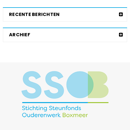
RECENTE BERICHTEN
ARCHIEF