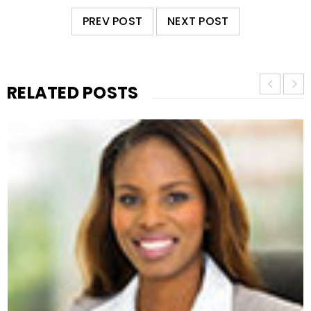
PREV POST
NEXT POST
RELATED POSTS